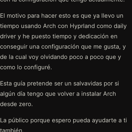
El motivo para hacer esto es que ya llevo un
tiempo usando Arch con Hyprland como daily
driver y he puesto tiempo y dedicación en
conseguir una configuración que me gusta, y
de la cual voy olvidando poco a poco que y
como lo configuré.
Esta guía pretende ser un salvavidas por si
algún día tengo que volver a instalar Arch
desde zero.
La público porque espero pueda ayudarte a ti
también.