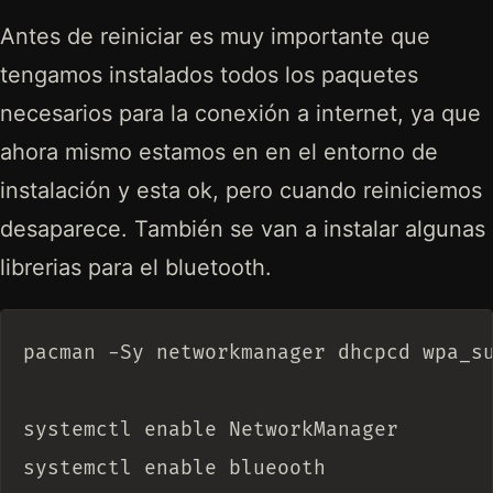
Antes de reiniciar es muy importante que
tengamos instalados todos los paquetes
necesarios para la conexión a internet, ya que
ahora mismo estamos en en el entorno de
instalación y esta ok, pero cuando reiniciemos
desaparece. También se van a instalar algunas
librerias para el bluetooth.
pacman -Sy networkmanager dhcpcd wpa_su
systemctl enable NetworkManager
