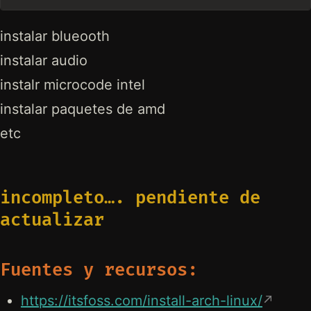
instalar blueooth
instalar audio
instalr microcode intel
instalar paquetes de amd
etc
incompleto…. pendiente de
actualizar
Fuentes y recursos:
https://itsfoss.com/install-arch-linux/