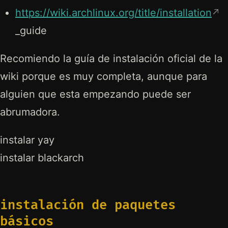
https://wiki.archlinux.org/title/installation
_guide
Recomiendo la guía de instalación oficial de la
wiki porque es muy completa, aunque para
alguien que esta empezando puede ser
abrumadora.
instalar yay
instalar blackarch
instalación de paquetes
básicos