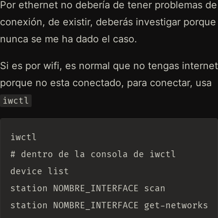
Por ethernet no debería de tener problemas de
conexión, de existir, deberás investigar porque
nunca se me ha dado el caso.
Si es por wifi, es normal que no tengas internet
porque no esta conectado, para conectar, usa
iwctl
iwctl

# dentro de la consola de iwctl

device list

station NOMBRE_INTERFACE scan

station NOMBRE_INTERFACE get-networks
