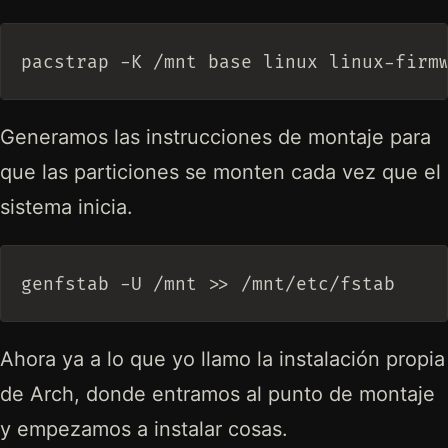
Generamos las instrucciones de montaje para
que las particiones se monten cada vez que el
sistema inicia.
Ahora ya a lo que yo llamo la instalación propia
de Arch, donde entramos al punto de montaje
y empezamos a instalar cosas.