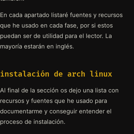
En cada apartado listaré fuentes y recursos
que he usado en cada fase, por si estos
puedan ser de utilidad para el lector. La
mayoría estarán en inglés.
instalación de arch linux
Al final de la sección os dejo una lista con
recursos y fuentes que he usado para
documentarme y conseguir entender el
proceso de instalación.