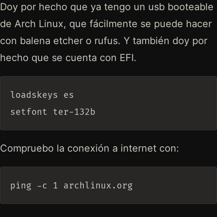
Doy por hecho que ya tengo un usb booteable
de Arch Linux, que fácilmente se puede hacer
con balena etcher o rufus. Y también doy por
hecho que se cuenta con EFI.
loadskeys es

Compruebo la conexión a internet con: