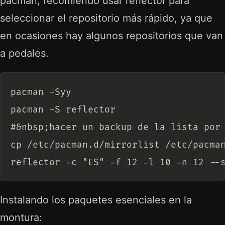
pacman, recomiendo usar reflector para
seleccionar el repositorio más rápido, ya que
en ocasiones hay algunos repositorios que van
a pedales.
pacman -Syy

pacman -S reflector

#&nbsp;hacer un backup de la lista por 
cp /etc/pacman.d/mirrorlist /etc/pacman
Instalando los paquetes esenciales en la
montura: