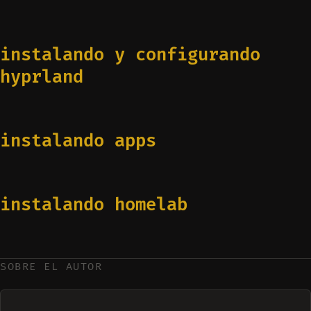
instalando y configurando
hyprland
instalando apps
instalando homelab
SOBRE EL AUTOR