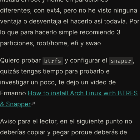
diferentes, con ext4, pero no he visto ninguna
ventaja o desventaja el hacerlo así todavía. Por
lo que para hacerlo simple recomiendo 3
particiones, root/home, efi y swao
Quiero probar
y configurar el
,
btrfs
snaper
quizás tengas tiempo para probarlo e
investigar un poco, te dejo un video de
Ermanno
How to install Arch Linux with BTRFS
& Snapper
Aviso para el lector, en el siguiente punto no
deberías copiar y pegar porque deberás de